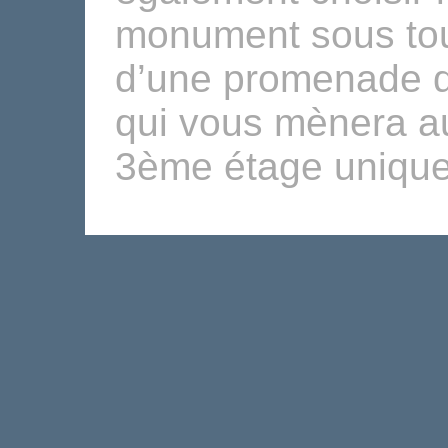
monument sous tous
d’une promenade d
qui vous mènera a
3ème étage unique