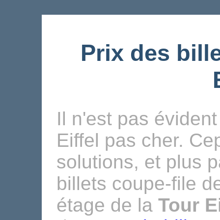
Prix des bill
Il n'est pas évident
Eiffel pas cher. Ce
solutions, et plus 
billets coupe-file 
étage de la
Tour Ei